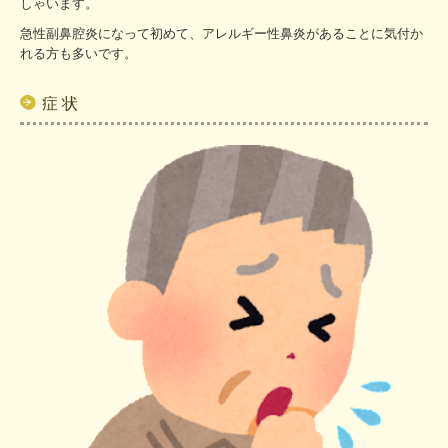
しゃいます。
急性副鼻腔炎になって初めて、アレルギー性鼻炎があることに気付か
れる方も多いです。
症 状