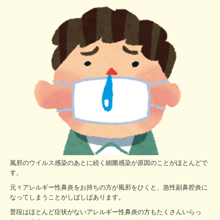
風邪のウイルス感染のあとに続く細菌感染が原因のことがほとんどで
す。
元々アレルギー性鼻炎をお持ちの方が風邪をひくと、急性副鼻腔炎に
なってしまうことがしばしばあります。
普段はほとんど症状がないアレルギー性鼻炎の方もたくさんいらっ